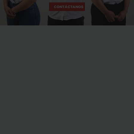
CONTÁCTANOS