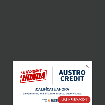
×
MÁS INFORMACIÓN